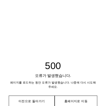
500
오류가 발생했습니다.
페이지를 로드하는 동안 오류가 발생했습니다. 나중에 다시 시도해
주세요.
이전으로 돌아가기
홈페이지로 이동