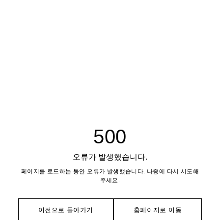
500
오류가 발생했습니다.
페이지를 로드하는 동안 오류가 발생했습니다. 나중에 다시 시도해
주세요.
이전으로 돌아가기
홈페이지로 이동