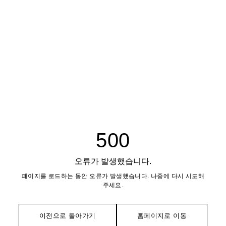
500
오류가 발생했습니다.
페이지를 로드하는 동안 오류가 발생했습니다. 나중에 다시 시도해
주세요.
이전으로 돌아가기
홈페이지로 이동