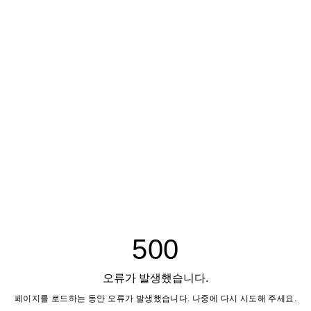
500
오류가 발생했습니다.
페이지를 로드하는 동안 오류가 발생했습니다. 나중에 다시 시도해 주세요.