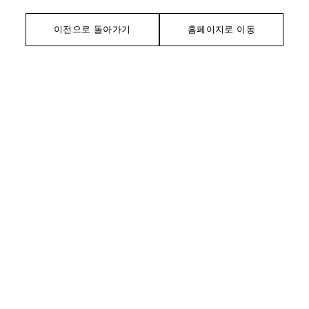
이전으로 돌아가기
홈페이지로 이동