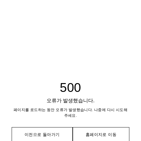
500
오류가 발생했습니다.
페이지를 로드하는 동안 오류가 발생했습니다. 나중에 다시 시도해
주세요.
이전으로 돌아가기
홈페이지로 이동