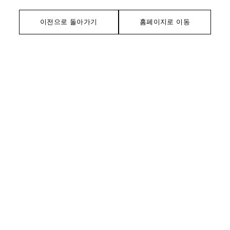
이전으로 돌아가기
홈페이지로 이동