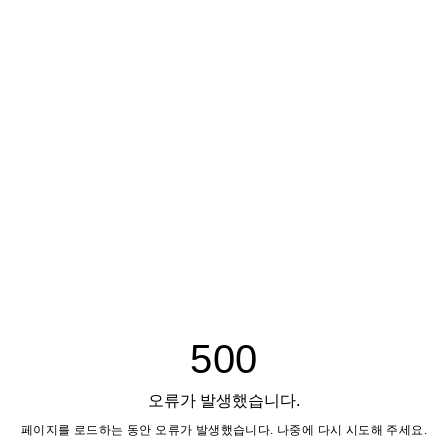
500
오류가 발생했습니다.
페이지를 로드하는 동안 오류가 발생했습니다. 나중에 다시 시도해 주세요.