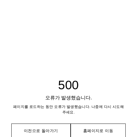
500
오류가 발생했습니다.
페이지를 로드하는 동안 오류가 발생했습니다. 나중에 다시 시도해
주세요.
이전으로 돌아가기
홈페이지로 이동