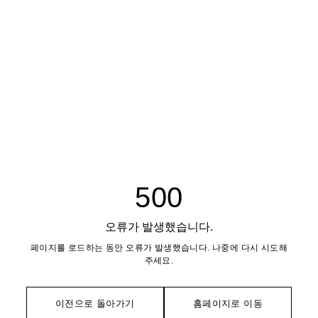
500
오류가 발생했습니다.
페이지를 로드하는 동안 오류가 발생했습니다. 나중에 다시 시도해
주세요.
이전으로 돌아가기
홈페이지로 이동