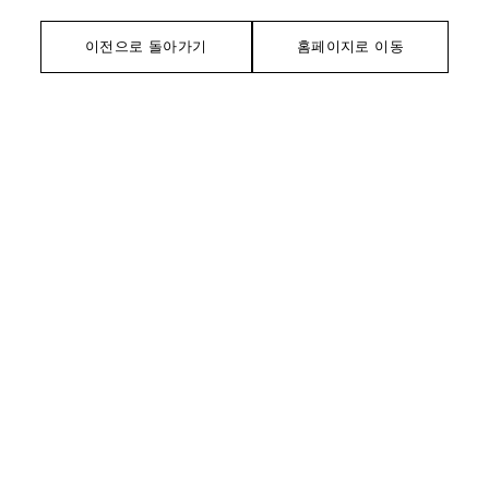
이전으로 돌아가기
홈페이지로 이동