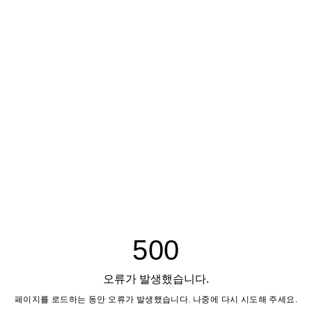
500
오류가 발생했습니다.
페이지를 로드하는 동안 오류가 발생했습니다. 나중에 다시 시도해 주세요.