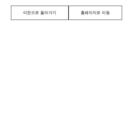
이전으로 돌아가기
홈페이지로 이동