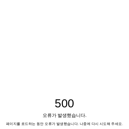
500
오류가 발생했습니다.
페이지를 로드하는 동안 오류가 발생했습니다. 나중에 다시 시도해 주세요.