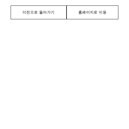
이전으로 돌아가기
홈페이지로 이동