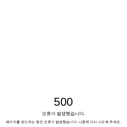
500
오류가 발생했습니다.
페이지를 로드하는 동안 오류가 발생했습니다. 나중에 다시 시도해 주세요.