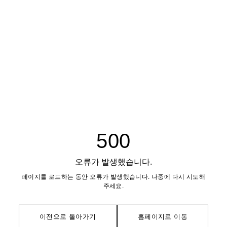
500
오류가 발생했습니다.
페이지를 로드하는 동안 오류가 발생했습니다. 나중에 다시 시도해
주세요.
이전으로 돌아가기
홈페이지로 이동