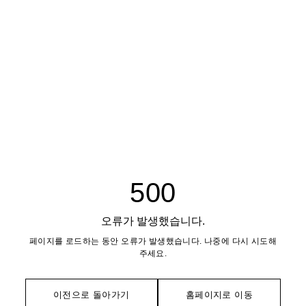
500
오류가 발생했습니다.
페이지를 로드하는 동안 오류가 발생했습니다. 나중에 다시 시도해
주세요.
이전으로 돌아가기
홈페이지로 이동