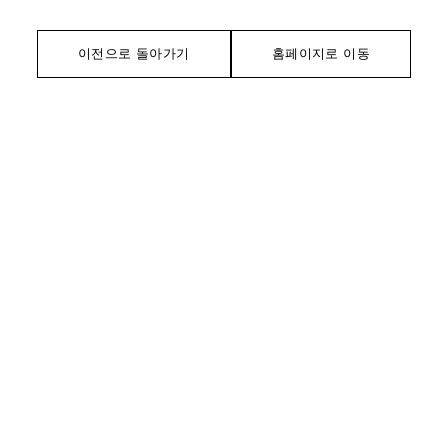
이전으로 돌아가기
홈페이지로 이동