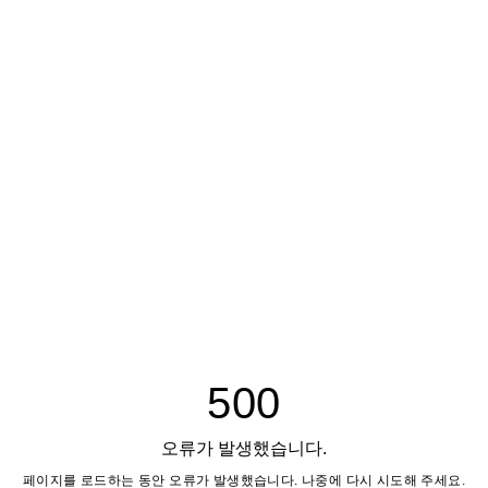
500
오류가 발생했습니다.
페이지를 로드하는 동안 오류가 발생했습니다. 나중에 다시 시도해 주세요.