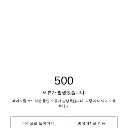
500
오류가 발생했습니다.
페이지를 로드하는 동안 오류가 발생했습니다. 나중에 다시 시도해
주세요.
이전으로 돌아가기
홈페이지로 이동