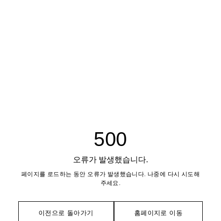
500
오류가 발생했습니다.
페이지를 로드하는 동안 오류가 발생했습니다. 나중에 다시 시도해
주세요.
이전으로 돌아가기
홈페이지로 이동