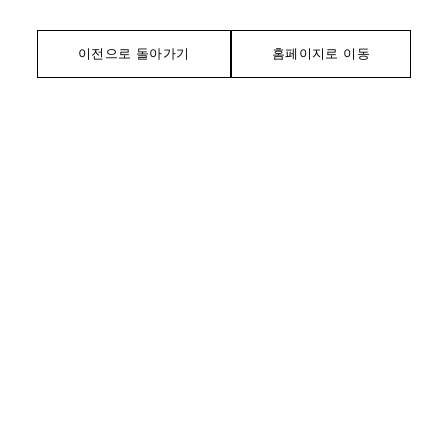
이전으로 돌아가기
홈페이지로 이동