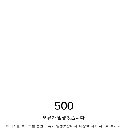
500
오류가 발생했습니다.
페이지를 로드하는 동안 오류가 발생했습니다. 나중에 다시 시도해 주세요.