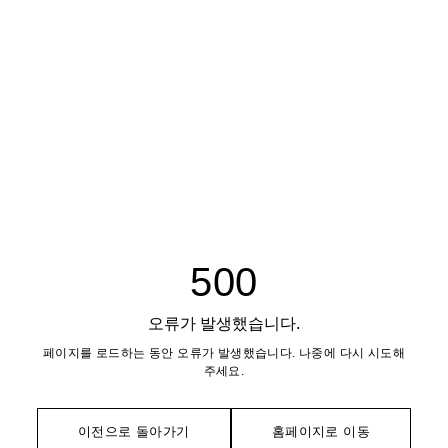
500
오류가 발생했습니다.
페이지를 로드하는 동안 오류가 발생했습니다. 나중에 다시 시도해
주세요.
이전으로 돌아가기
홈페이지로 이동