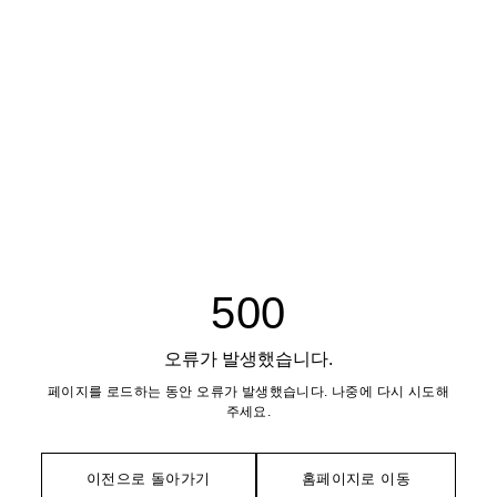
500
오류가 발생했습니다.
페이지를 로드하는 동안 오류가 발생했습니다. 나중에 다시 시도해
주세요.
이전으로 돌아가기
홈페이지로 이동