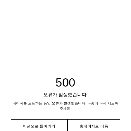
500
오류가 발생했습니다.
페이지를 로드하는 동안 오류가 발생했습니다. 나중에 다시 시도해
주세요.
이전으로 돌아가기
홈페이지로 이동