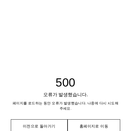
500
오류가 발생했습니다.
페이지를 로드하는 동안 오류가 발생했습니다. 나중에 다시 시도해
주세요.
이전으로 돌아가기
홈페이지로 이동