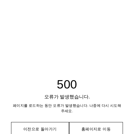
500
오류가 발생했습니다.
페이지를 로드하는 동안 오류가 발생했습니다. 나중에 다시 시도해
주세요.
이전으로 돌아가기
홈페이지로 이동