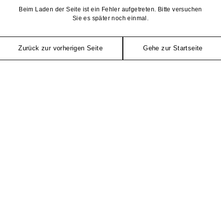
Beim Laden der Seite ist ein Fehler aufgetreten. Bitte versuchen
Sie es später noch einmal.
Zurück zur vorherigen Seite
Gehe zur Startseite