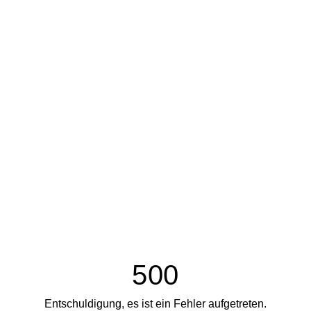
500
Entschuldigung, es ist ein Fehler aufgetreten.