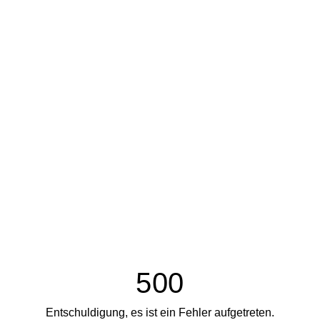
500
Entschuldigung, es ist ein Fehler aufgetreten.