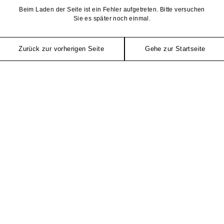
Beim Laden der Seite ist ein Fehler aufgetreten. Bitte versuchen
Sie es später noch einmal.
Zurück zur vorherigen Seite
Gehe zur Startseite