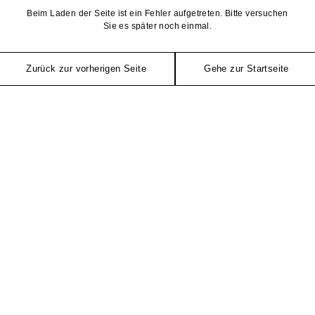
Beim Laden der Seite ist ein Fehler aufgetreten. Bitte versuchen
Sie es später noch einmal.
Zurück zur vorherigen Seite
Gehe zur Startseite