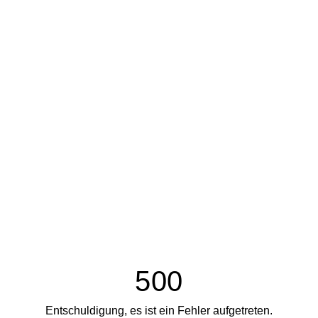
500
Entschuldigung, es ist ein Fehler aufgetreten.