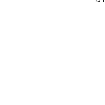
Beim L