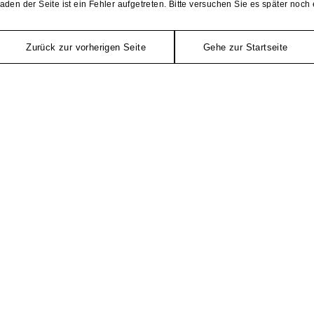
aden der Seite ist ein Fehler aufgetreten. Bitte versuchen Sie es später noch 
Zurück zur vorherigen Seite
Gehe zur Startseite