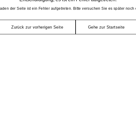
aden der Seite ist ein Fehler aufgetreten. Bitte versuchen Sie es später noch 
Zurück zur vorherigen Seite
Gehe zur Startseite