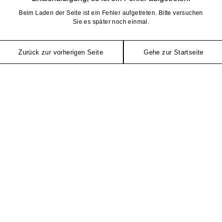
Beim Laden der Seite ist ein Fehler aufgetreten. Bitte versuchen
Sie es später noch einmal.
Zurück zur vorherigen Seite
Gehe zur Startseite