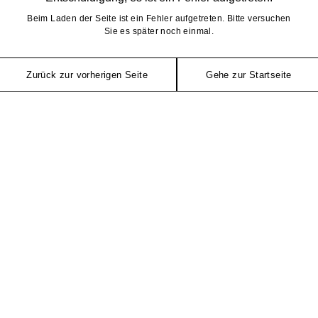
Beim Laden der Seite ist ein Fehler aufgetreten. Bitte versuchen
Sie es später noch einmal.
Zurück zur vorherigen Seite
Gehe zur Startseite