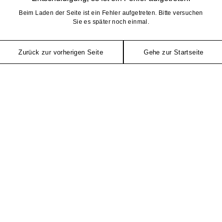
Beim Laden der Seite ist ein Fehler aufgetreten. Bitte versuchen
Sie es später noch einmal.
Zurück zur vorherigen Seite
Gehe zur Startseite