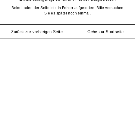
Beim Laden der Seite ist ein Fehler aufgetreten. Bitte versuchen
Sie es später noch einmal.
Zurück zur vorherigen Seite
Gehe zur Startseite