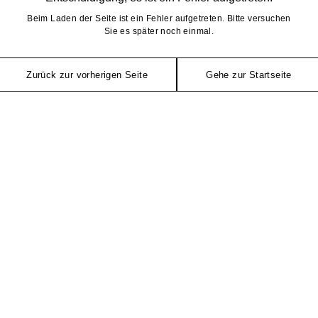
Beim Laden der Seite ist ein Fehler aufgetreten. Bitte versuchen
Sie es später noch einmal.
Zurück zur vorherigen Seite
Gehe zur Startseite