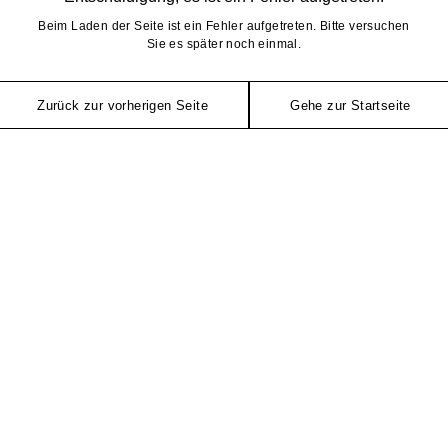
Beim Laden der Seite ist ein Fehler aufgetreten. Bitte versuchen
Sie es später noch einmal.
Zurück zur vorherigen Seite
Gehe zur Startseite