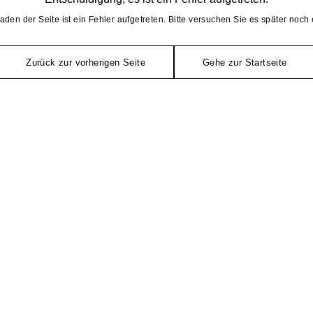
aden der Seite ist ein Fehler aufgetreten. Bitte versuchen Sie es später noch 
Zurück zur vorherigen Seite
Gehe zur Startseite