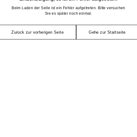
Beim Laden der Seite ist ein Fehler aufgetreten. Bitte versuchen
Sie es später noch einmal.
Zurück zur vorherigen Seite
Gehe zur Startseite