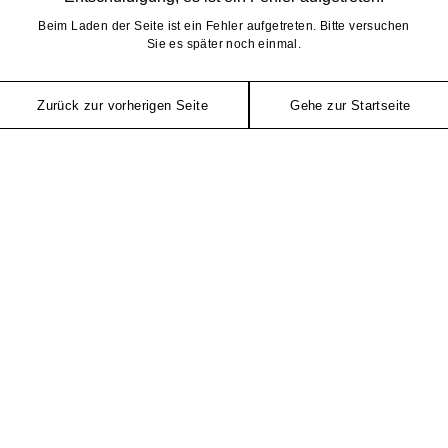
Beim Laden der Seite ist ein Fehler aufgetreten. Bitte versuchen
Sie es später noch einmal.
Zurück zur vorherigen Seite
Gehe zur Startseite