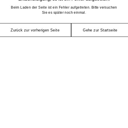
Beim Laden der Seite ist ein Fehler aufgetreten. Bitte versuchen
Sie es später noch einmal.
Zurück zur vorherigen Seite
Gehe zur Startseite