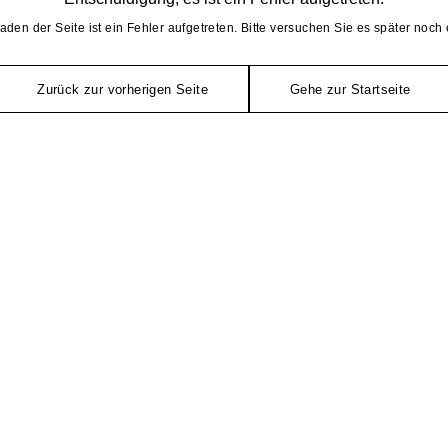
aden der Seite ist ein Fehler aufgetreten. Bitte versuchen Sie es später noch 
Zurück zur vorherigen Seite
Gehe zur Startseite