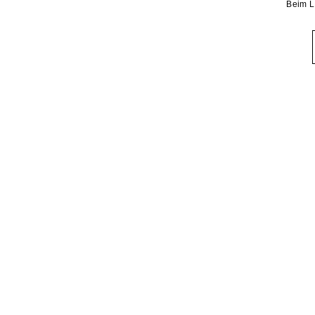
Beim L