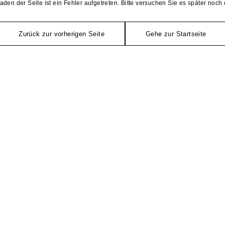
aden der Seite ist ein Fehler aufgetreten. Bitte versuchen Sie es später noch 
Zurück zur vorherigen Seite
Gehe zur Startseite