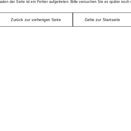
aden der Seite ist ein Fehler aufgetreten. Bitte versuchen Sie es später noch 
Zurück zur vorherigen Seite
Gehe zur Startseite