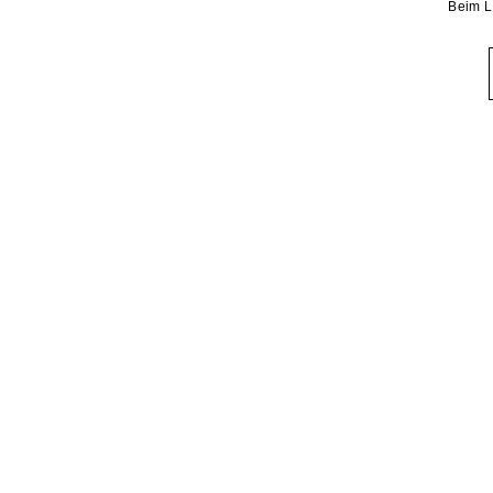
Beim L