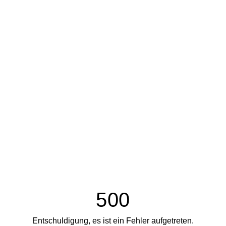
500
Entschuldigung, es ist ein Fehler aufgetreten.