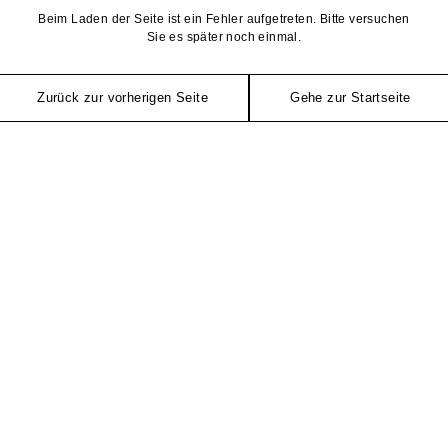
Beim Laden der Seite ist ein Fehler aufgetreten. Bitte versuchen
Sie es später noch einmal.
Zurück zur vorherigen Seite
Gehe zur Startseite