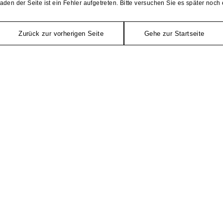
aden der Seite ist ein Fehler aufgetreten. Bitte versuchen Sie es später noch 
Zurück zur vorherigen Seite
Gehe zur Startseite