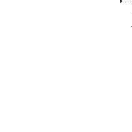
Beim L