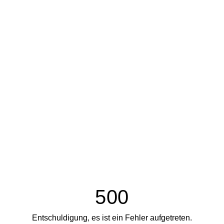
500
Entschuldigung, es ist ein Fehler aufgetreten.