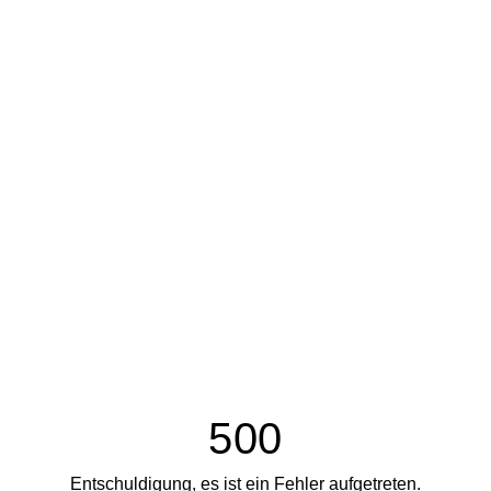
500
Entschuldigung, es ist ein Fehler aufgetreten.