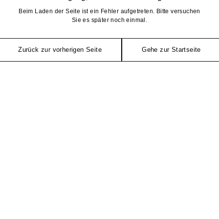
Beim Laden der Seite ist ein Fehler aufgetreten. Bitte versuchen
Sie es später noch einmal.
Zurück zur vorherigen Seite
Gehe zur Startseite