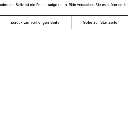
aden der Seite ist ein Fehler aufgetreten. Bitte versuchen Sie es später noch 
Zurück zur vorherigen Seite
Gehe zur Startseite