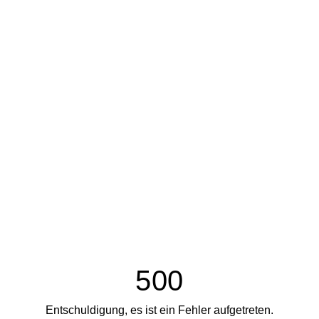
500
Entschuldigung, es ist ein Fehler aufgetreten.