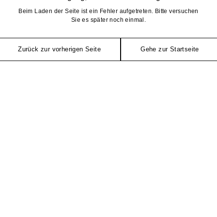
Beim Laden der Seite ist ein Fehler aufgetreten. Bitte versuchen
Sie es später noch einmal.
Zurück zur vorherigen Seite
Gehe zur Startseite