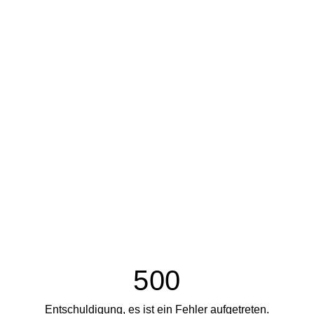
500
Entschuldigung, es ist ein Fehler aufgetreten.