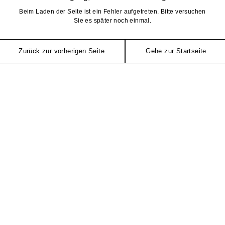
Beim Laden der Seite ist ein Fehler aufgetreten. Bitte versuchen
Sie es später noch einmal.
Zurück zur vorherigen Seite
Gehe zur Startseite