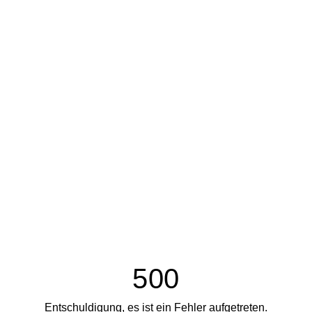
500
Entschuldigung, es ist ein Fehler aufgetreten.