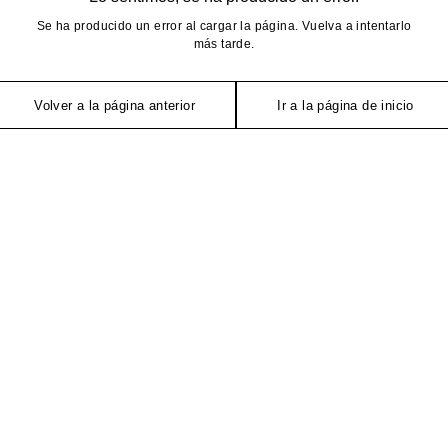
Se ha producido un error al cargar la página. Vuelva a intentarlo
más tarde.
Volver a la página anterior
Ir a la página de inicio