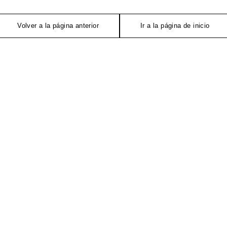
Volver a la página anterior
Ir a la página de inicio