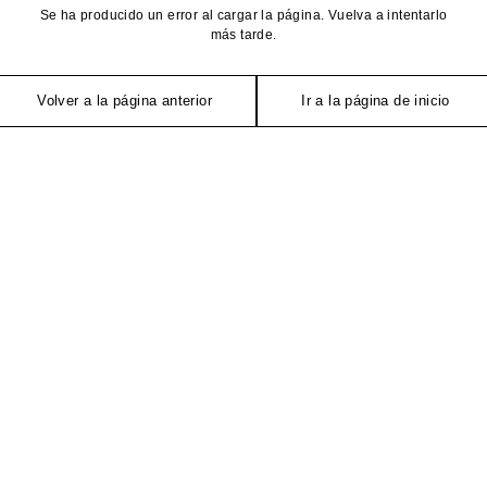
Se ha producido un error al cargar la página. Vuelva a intentarlo
más tarde.
Volver a la página anterior
Ir a la página de inicio